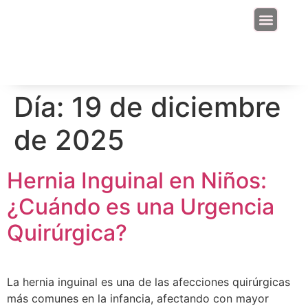
Junta Directiva
Día:
19 de diciembre
de 2025
Hernia Inguinal en Niños:
¿Cuándo es una Urgencia
Quirúrgica?
La hernia inguinal es una de las afecciones quirúrgicas
más comunes en la infancia, afectando con mayor