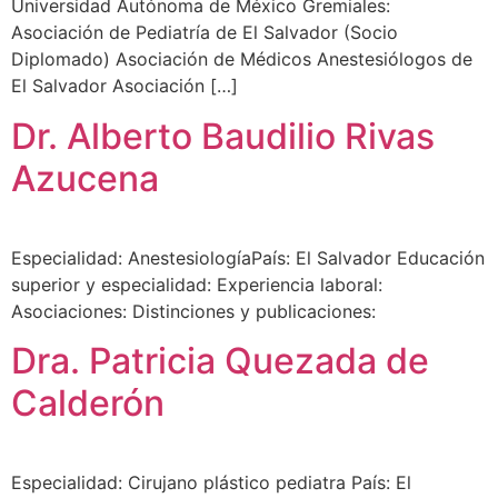
Universidad Autónoma de México Gremiales:
Asociación de Pediatría de El Salvador (Socio
Diplomado) Asociación de Médicos Anestesiólogos de
El Salvador Asociación […]
Dr. Alberto Baudilio Rivas
Azucena
Especialidad: AnestesiologíaPaís: El Salvador Educación
superior y especialidad: Experiencia laboral:
Asociaciones: Distinciones y publicaciones:
Dra. Patricia Quezada de
Calderón
Especialidad: Cirujano plástico pediatra País: El