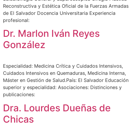
Reconstructiva y Estética Oficial de la Fuerzas Armadas
de El Salvador Docencia Universitaria Experiencia
profesional:
Dr. Marlon Iván Reyes
González
Especialidad: Medicina Crítica y Cuidados Intensivos,
Cuidados Intensivos en Quemaduras, Medicina Interna,
Máster en Gestión de Salud.País: El Salvador Educación
superior y especialidad: Asociaciones: Distinciones y
publicaciones:
Dra. Lourdes Dueñas de
Chicas