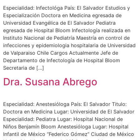
Especialidad: Infectológa País: El Salvador Estudios y
Especialización Doctora en Medicina egresada de
Universidad Evangélica de El Salvador Pediatra
egresada de Hospital Bloom Infectología realizada en
Instituto Nacional de Pediatría Maestría en control de
infecciones y epidemiologia hospitalaria de Universidad
de Valparaiso Chile Cargos Actualmente Jefe de
Departamento de Infectología de Hospital Bloom
Secretaria de […]
Dra. Susana Abrego
Especialidad: Anestesióloga País: El Salvador Titulo:
Doctora en Medicina Lugar: Universidad de El Salvador
Especialidad: Pediatra Lugar: Hospital Nacional de
Niños Benjamín Bloom Anestesióloga Lugar: Hospital
Infantil de México “Federico Gómez” Ciudad de México