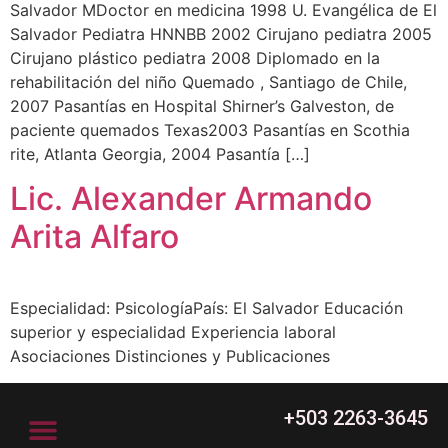
Salvador MDoctor en medicina 1998 U. Evangélica de El
Salvador Pediatra HNNBB 2002 Cirujano pediatra 2005
Cirujano plástico pediatra 2008 Diplomado en la
rehabilitación del niño Quemado , Santiago de Chile,
2007 Pasantías en Hospital Shirner’s Galveston, de
paciente quemados Texas2003 Pasantías en Scothia
rite, Atlanta Georgia, 2004 Pasantía […]
Lic. Alexander Armando
Arita Alfaro
Especialidad: PsicologíaPaís: El Salvador Educación
superior y especialidad Experiencia laboral
Asociaciones Distinciones y Publicaciones
+503 2263-3645