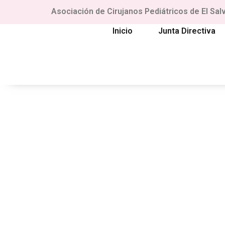
Asociación de Cirujanos Pediátricos de El Sal
Inicio
Junta Directiva