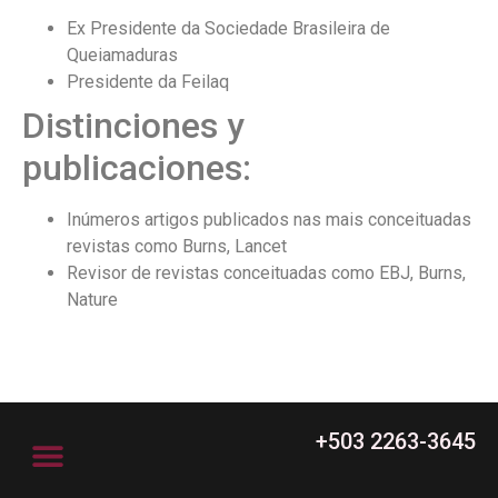
Ex Presidente da Sociedade Brasileira de
Queiamaduras
Presidente da Feilaq
Distinciones y
publicaciones:
Inúmeros artigos publicados nas mais conceituadas
revistas como Burns, Lancet
Revisor de revistas conceituadas como EBJ, Burns,
Nature
+503 2263-3645