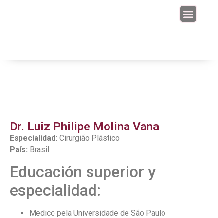
Junta Directiva
Dr. Luiz Philipe Molina Vana
Especialidad:
Cirurgião Plástico
País:
Brasil
Educación superior y
especialidad:
Medico pela Universidade de São Paulo