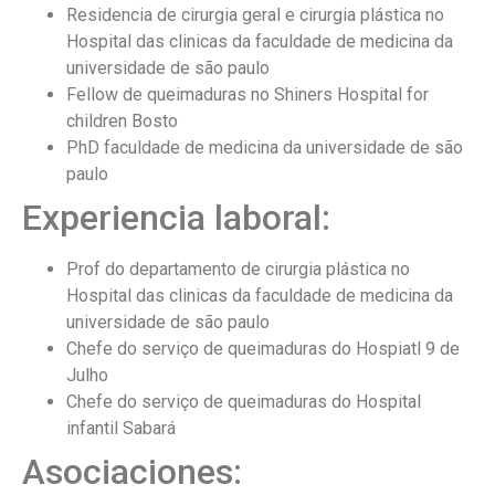
Residencia de cirurgia geral e cirurgia plástica no
Hospital das clinicas da faculdade de medicina da
universidade de são paulo
Fellow de queimaduras no Shiners Hospital for
children Bosto
PhD faculdade de medicina da universidade de são
paulo
Experiencia laboral:
Prof do departamento de cirurgia plástica no
Hospital das clinicas da faculdade de medicina da
universidade de são paulo
Chefe do serviço de queimaduras do Hospiatl 9 de
Julho
Chefe do serviço de queimaduras do Hospital
infantil Sabará
Asociaciones: