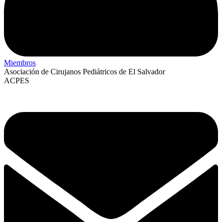
Miembros
Asociación de Cirujanos Pediátricos de El Salvador
ACPES