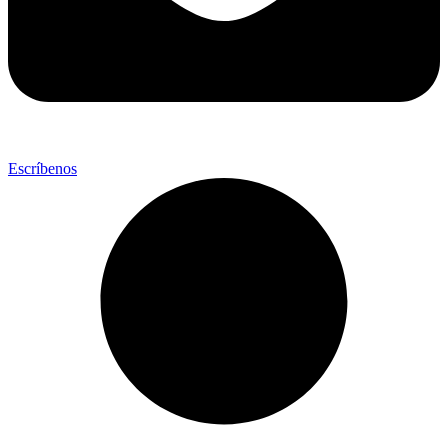
Escríbenos