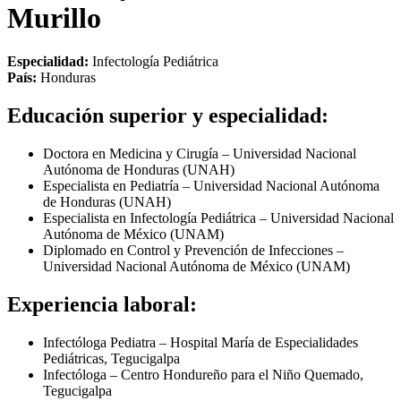
Murillo
Especialidad:
Infectología Pediátrica
País:
Honduras
Educación superior y especialidad:
Doctora en Medicina y Cirugía – Universidad Nacional
Autónoma de Honduras (UNAH)
Especialista en Pediatría – Universidad Nacional Autónoma
de Honduras (UNAH)
Especialista en Infectología Pediátrica – Universidad Nacional
Autónoma de México (UNAM)
Diplomado en Control y Prevención de Infecciones –
Universidad Nacional Autónoma de México (UNAM)
Experiencia laboral:
Infectóloga Pediatra – Hospital María de Especialidades
Pediátricas, Tegucigalpa
Infectóloga – Centro Hondureño para el Niño Quemado,
Tegucigalpa