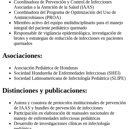
Coordinadora de Prevención y Control de Infecciones
Asociadas a la Atención de la Salud (IAAS)
Coordinadora del Programa de Optimización del Uso de
Antimicrobianos (PROA)
Miembro activo del equipo multidisciplinario para el manejo
integral del paciente pediátrico quemado
Responsable de vigilancia epidemiológica, investigación de
brotes y estrategias de reducción de infecciones en pacientes
quemados
Asociaciones:
Asociación Pediátrica de Honduras
Sociedad Hondureña de Enfermedades Infecciosas (SHEI)
Sociedad Latinoamericana de Infectología Pediátrica (SLIPE)
Distinciones y publicaciones:
Autora y coautora de protocolos institucionales de prevención
de IAAS y bundles de prevención de infecciones
Participación en elaboración de manuales nacionales de
manejo de enfermedades infecciosas pediátricas
Desarrollo de investigaciones clínicas en infectología
pediátrica