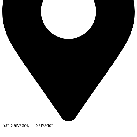
San Salvador, El Salvador