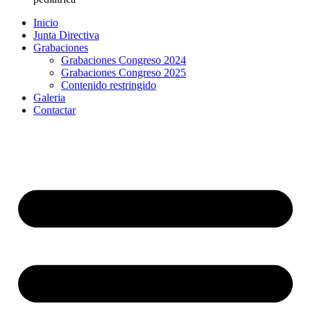
Inicio
Junta Directiva
Grabaciones
Grabaciones Congreso 2024
Grabaciones Congreso 2025
Contenido restringido
Galeria
Contactar