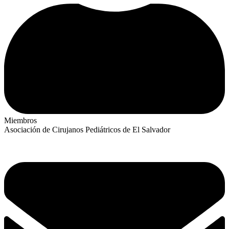
Miembros
Asociación de Cirujanos Pediátricos de El Salvador