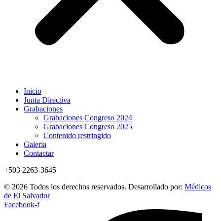
Inicio
Junta Directiva
Grabaciones
Grabaciones Congreso 2024
Grabaciones Congreso 2025
Contenido restringido
Galeria
Contactar
+503 2263-3645
© 2026 Todos los derechos reservados. Desarrollado por:
Médicos
de El Salvador
Facebook-f