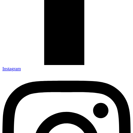
Instagram