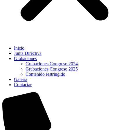
Inicio
Junta Directiva
Grabaciones
Grabaciones Congreso 2024
Grabaciones Congreso 2025
Contenido restringido
Galeria
Contactar