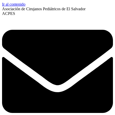
Ir al contenido
Asociación de Cirujanos Pediátricos de El Salvador
ACPES