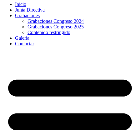
Inicio
Junta Directiva
Grabaciones
Grabaciones Congreso 2024
Grabaciones Congreso 2025
Contenido restringido
Galeria
Contactar