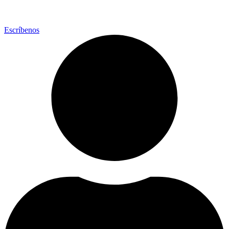
Escríbenos