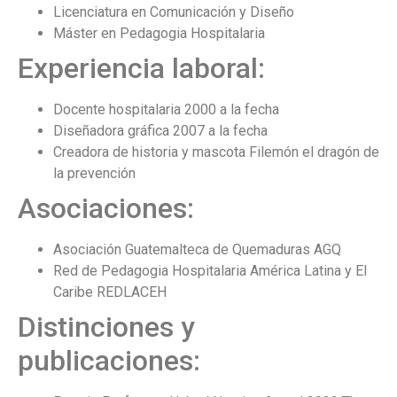
Licenciatura en Comunicación y Diseño
Máster en Pedagogia Hospitalaria
Experiencia laboral:
Docente hospitalaria 2000 a la fecha
Diseñadora gráfica 2007 a la fecha
Creadora de historia y mascota Filemón el dragón de
la prevención
Asociaciones:
Asociación Guatemalteca de Quemaduras AGQ
Red de Pedagogia Hospitalaria América Latina y El
Caribe REDLACEH
Distinciones y
publicaciones: