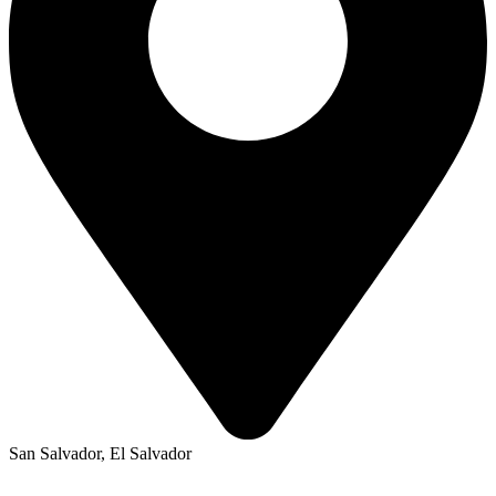
San Salvador, El Salvador