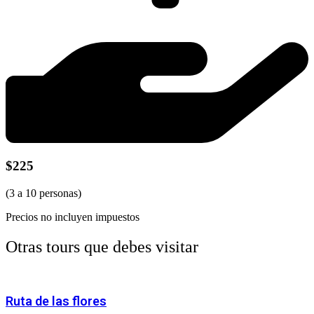
$225
(3 a 10 personas)
Precios no incluyen impuestos
Otras tours que debes visitar
Ruta de las flores