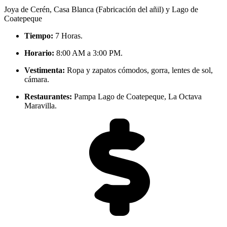
Joya de Cerén, Casa Blanca (Fabricación del añil) y Lago de
Coatepeque
Tiempo:
7 Horas.
Horario:
8:00 AM a 3:00 PM.
Vestimenta:
Ropa y zapatos cómodos, gorra, lentes de sol,
cámara.
Restaurantes:
Pampa Lago de Coatepeque, La Octava
Maravilla.