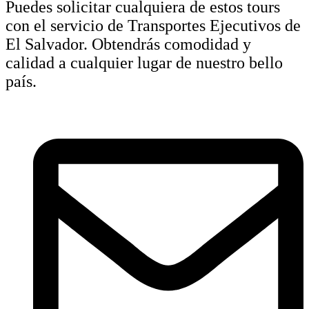
Puedes solicitar cualquiera de estos tours
con el servicio de Transportes Ejecutivos de
El Salvador. Obtendrás comodidad y
calidad a cualquier lugar de nuestro bello
país.