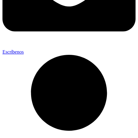
Escríbenos