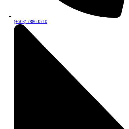
(+503) 7886-0710