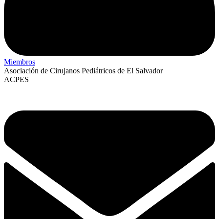
Miembros
Asociación de Cirujanos Pediátricos de El Salvador
ACPES