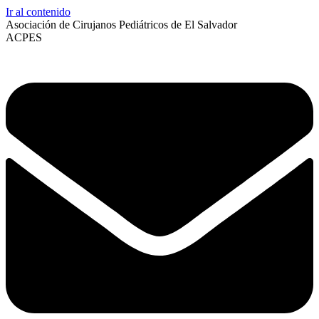
Ir al contenido
Asociación de Cirujanos Pediátricos de El Salvador
ACPES