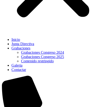
Inicio
Junta Directiva
Grabaciones
Grabaciones Congreso 2024
Grabaciones Congreso 2025
Contenido restringido
Galeria
Contactar