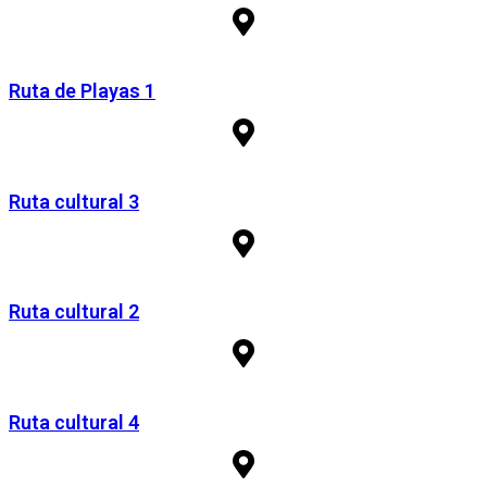
Ruta de Playas 1
Ruta cultural 3
Ruta cultural 2
Ruta cultural 4