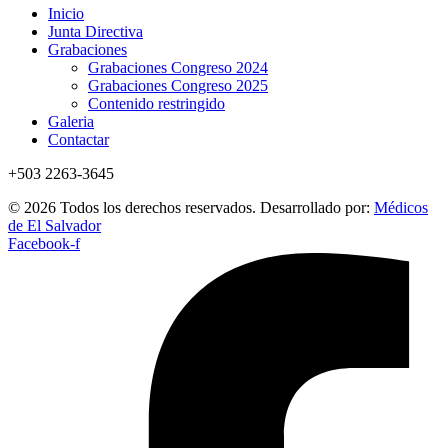
Inicio
Junta Directiva
Grabaciones
Grabaciones Congreso 2024
Grabaciones Congreso 2025
Contenido restringido
Galeria
Contactar
+503 2263-3645
© 2026 Todos los derechos reservados. Desarrollado por:
Médicos
de El Salvador
Facebook-f