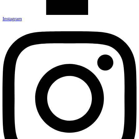
Instagram