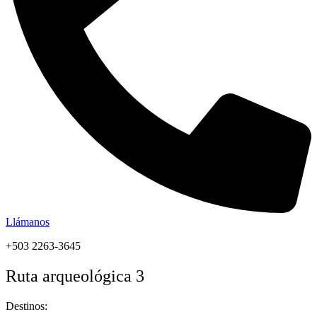
Llámanos
+503 2263-3645
Ruta arqueológica 3
Destinos: