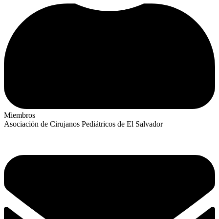
Miembros
Asociación de Cirujanos Pediátricos de El Salvador