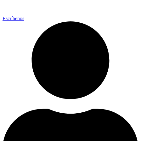
Escríbenos