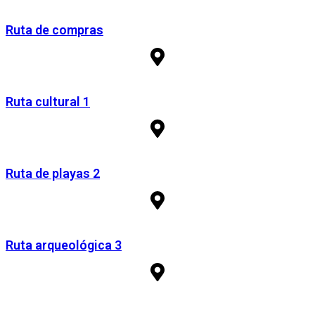
Ruta de compras
Ruta cultural 1
Ruta de playas 2
Ruta arqueológica 3