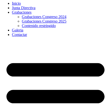
Inicio
Junta Directiva
Grabaciones
Grabaciones Congreso 2024
Grabaciones Congreso 2025
Contenido restringido
Galeria
Contactar