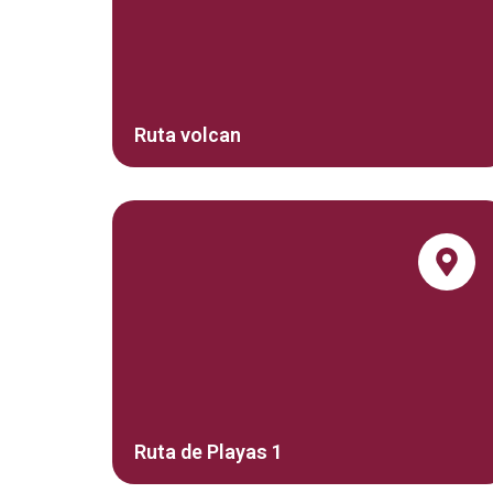
Ruta volcan
Ruta de Playas 1