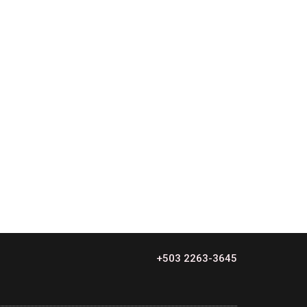
+503 2263-3645