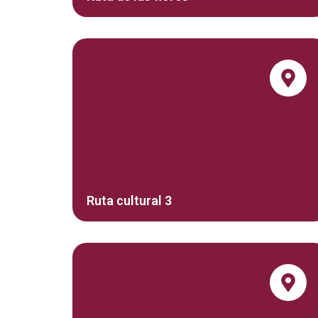
Ruta cultural 3