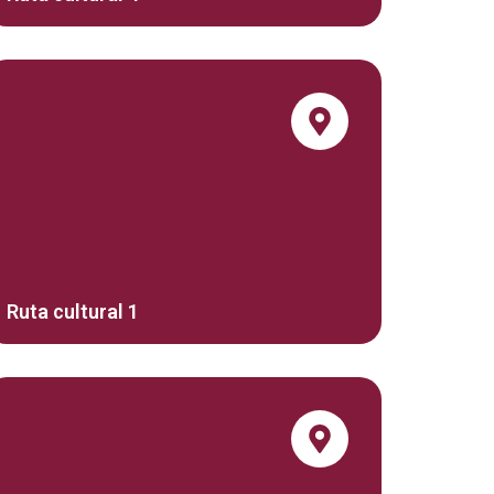
Ruta cultural 1