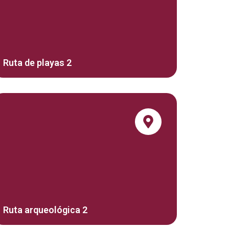
Ruta de playas 2
Ruta arqueológica 2