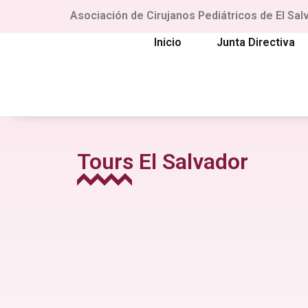
Asociación de Cirujanos Pediátricos de El Sal
Inicio
Junta Directiva
Tours El Salvador