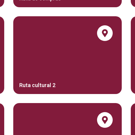
Ruta cultural 2